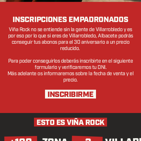
INSCRIPCIONES EMPADRONADOS
Viña Rock no se entiende sin la gente de Villarrobledo y es
por eso por lo que si eres de Villarrobledo, Albacete podrás
conseguir tus abonos para el 30 aniversario a un precio
reducido.
Para poder conseguirlos deberás inscribirte en el siguiente
formulario y verificaremos tu DNI.
Más adelante os informaremos sobre la fecha de venta y el
precio.
INSCRIBIRME
ESTO ES VIÑA ROCK