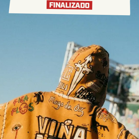
FINALIZADO