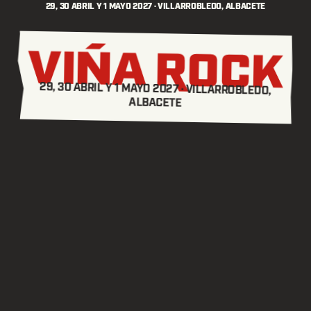
29, 30 ABRIL Y 1 MAYO 2027 · VILLARROBLEDO, ALBACETE
29, 30 ABRIL Y 1 MAYO 2027 ·
VILLARROBLEDO,
ALBACETE