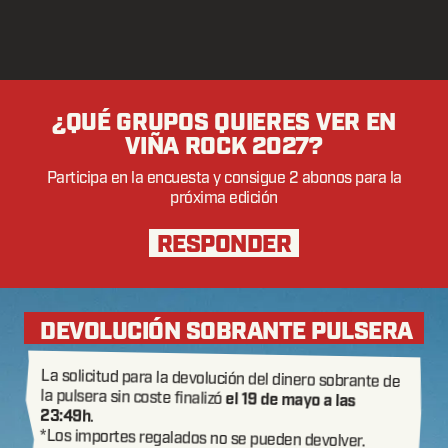
¿QUÉ GRUPOS QUIERES VER EN
VIÑA ROCK 2027?
Participa en la encuesta y consigue 2 abonos para la
próxima edición
RESPONDER
DEVOLUCIÓN SOBRANTE PULSERA
La solicitud para la devolución del dinero sobrante de
la pulsera sin coste finalizó
el 19 de mayo a las
23:49h
.
*Los importes regalados no se pueden devolver.