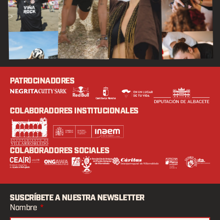
PATROCINADORES
COLABORADORES INSTITUCIONALES
COLABORADORES SOCIALES
SUSCRÍBETE A NUESTRA NEWSLETTER
Nombre